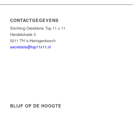
CONTACTGEGEVENS
Stichting Oeteldonk Top 11 x 11
Handelskade 3
5211 TH 's-Hertogenbosch
secretaris@top11x11.nl
BLIJF OP DE HOOGTE